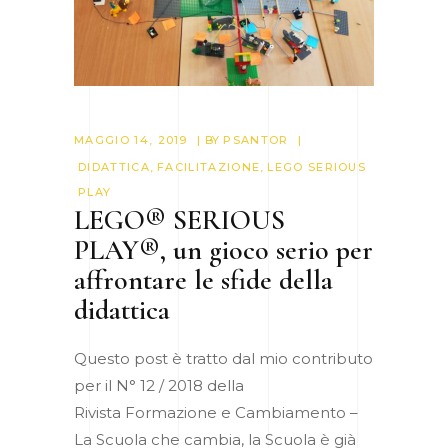
MAGGIO 14, 2019
BY
PSANTOR
DIDATTICA
,
FACILITAZIONE
,
LEGO SERIOUS
PLAY
LEGO® SERIOUS
PLAY®, un gioco serio per
affrontare le sfide della
didattica
Questo post è tratto dal mio contributo
per il N° 12 / 2018 della
Rivista Formazione e Cambiamento –
La Scuola che cambia, la Scuola è già