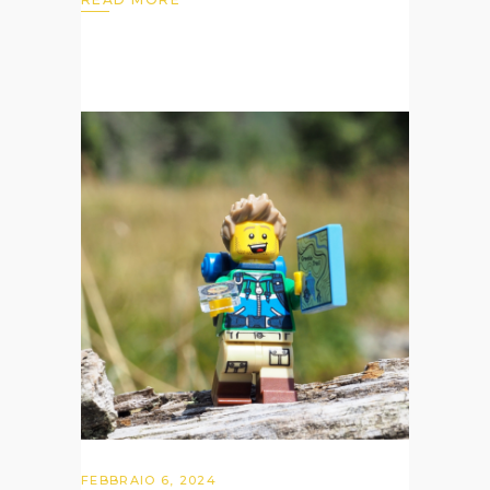
FEBBRAIO 6, 2024