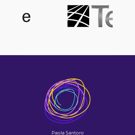
Paola Santoro