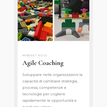
MINDSET AGILE
Agile Coaching
Sviluppare nelle organizzazioni la
capacità di cambiare strategia,
processi, competenze e
tecnologie per cogliere
rapidamente le opportunità e
produrre valore.