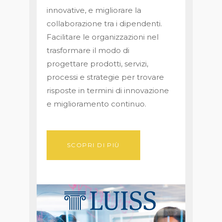
innovative, e migliorare la
collaborazione tra i dipendenti.
Facilitare le organizzazioni nel
trasformare il modo di
progettare prodotti, servizi,
processi e strategie per trovare
risposte in termini di innovazione
e miglioramento continuo.
SCOPRI DI PIÙ