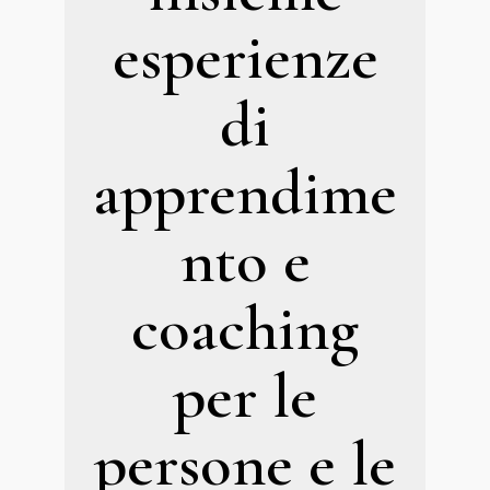
esperienze
di
apprendime
nto e
coaching
per le
persone e le