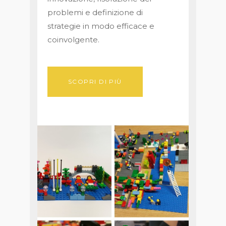
problemi e definizione di
strategie in modo efficace e
coinvolgente.
SCOPRI DI PIÙ