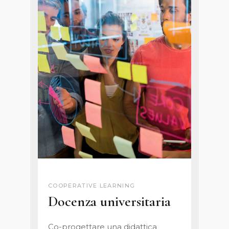
COOPERATIVE LEARNING
Docenza universitaria
Co-progettare una didattica