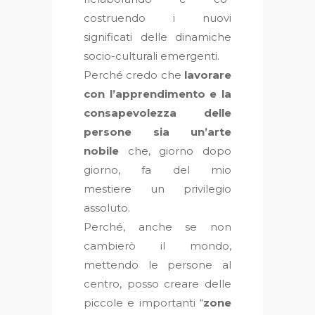
costruendo i nuovi
significati delle dinamiche
socio-culturali emergenti.
Perché credo che
lavorare
con l’apprendimento e la
consapevolezza delle
persone sia un’arte
nobile
che, giorno dopo
giorno, fa del mio
mestiere un privilegio
assoluto.
Perché, anche se non
cambierò il mondo,
mettendo le persone al
centro, posso creare delle
piccole e importanti “
zone