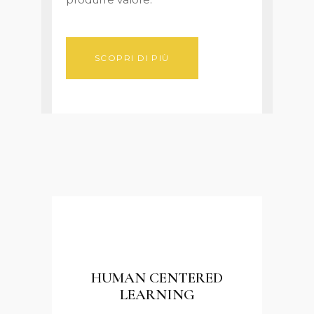
SCOPRI DI PIÙ
HUMAN CENTERED
LEARNING