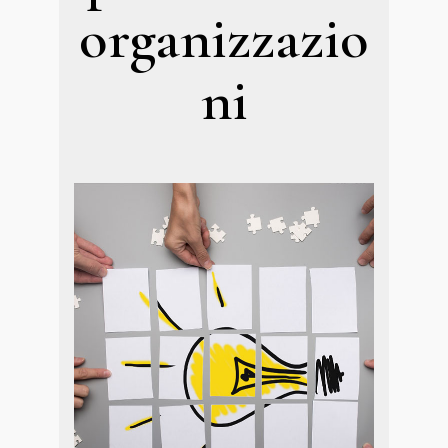
organizzazio
ni