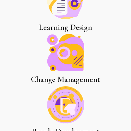
Learning Design
Change Management