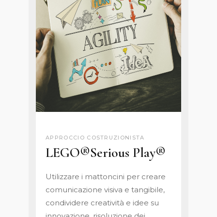
APPROCCIO COSTRUZIONISTA
LEGO®Serious Play®
Utilizzare i mattoncini per creare
comunicazione visiva e tangibile,
condividere creatività e idee su
innovazione, risoluzione dei