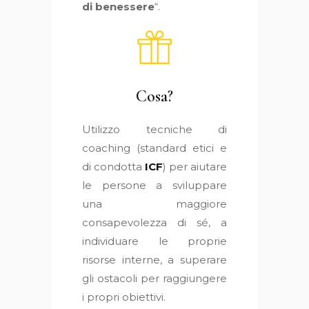
di benessere
“.
Cosa?
Utilizzo tecniche di
coaching (standard etici e
di condotta
ICF
) per aiutare
le persone a sviluppare
una maggiore
consapevolezza di sé, a
individuare le proprie
risorse interne, a superare
gli ostacoli per raggiungere
i propri obiettivi.