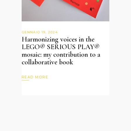
GENNAIO 19, 2024
Harmonizing voices in the
LEGO® SERIOUS PLAY®
mosaic: my contribution to a
collaborative book
READ MORE