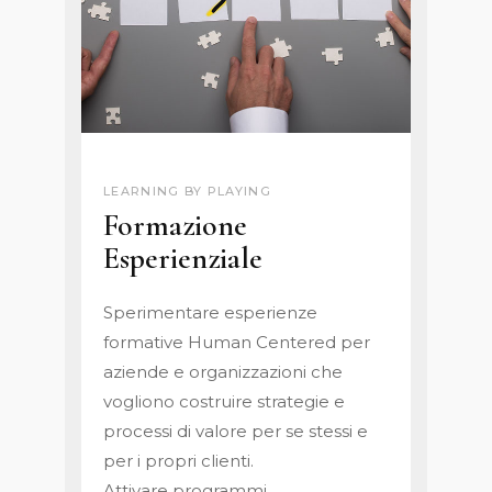
LEARNING BY PLAYING
Formazione
Esperienziale
Sperimentare esperienze
formative Human Centered per
aziende e organizzazioni che
vogliono costruire strategie e
processi di valore per se stessi e
per i propri clienti.
Attivare programmi