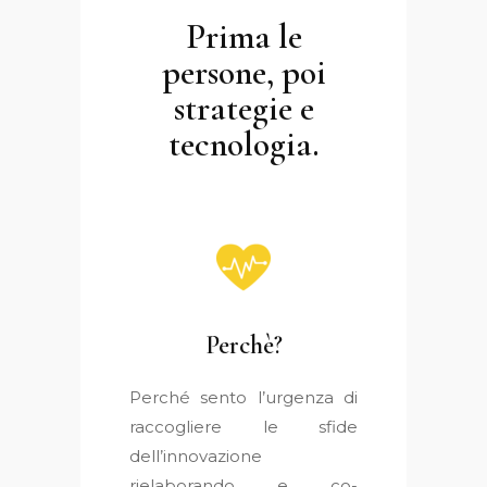
Prima le
persone, poi
strategie e
tecnologia.
Perchè?
Perché sento l’urgenza di
raccogliere le sfide
dell’innovazione
rielaborando e co-