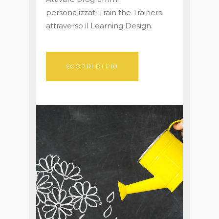
personalizzati Train the Trainers
attraverso il Learning Design.
SCOPRI DI PIÙ