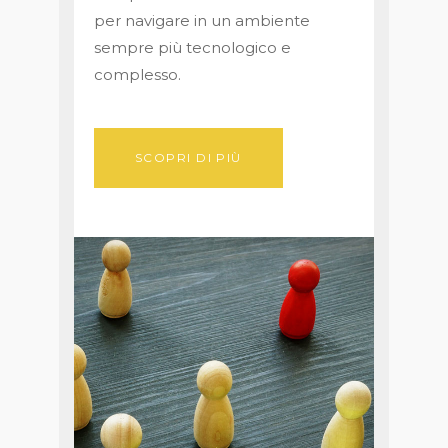
per navigare in un ambiente
sempre più tecnologico e
complesso.
SCOPRI DI PIÙ