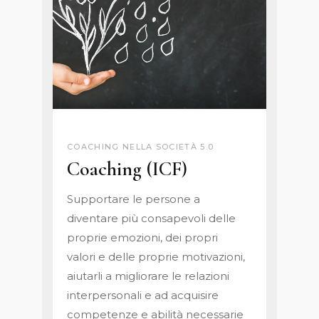
COACHING NELLA SOCIETÀ 5.0
Coaching (ICF)
Supportare le persone a
diventare più consapevoli delle
proprie emozioni, dei propri
valori e delle proprie motivazioni,
aiutarli a migliorare le relazioni
interpersonali e ad acquisire
competenze e abilità necessarie