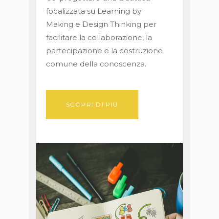
focalizzata su Learning by
Making e Design Thinking per
facilitare la collaborazione, la
partecipazione e la costruzione
comune della conoscenza.
SCOPRI DI PIÙ