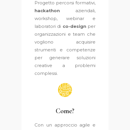
Progetto percorsi formativi,
hackathon
aziendali,
workshop, webinar e
laboratori di
co-design
per
organizzazioni e team che
vogliono acquisire
strumenti e competenze
per generare soluzioni
creative a problemi
complessi.
Come?
Con un approccio agile e