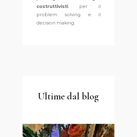
costruttivisti
per il
problem solving e il
decision making.
Ultime dal blog