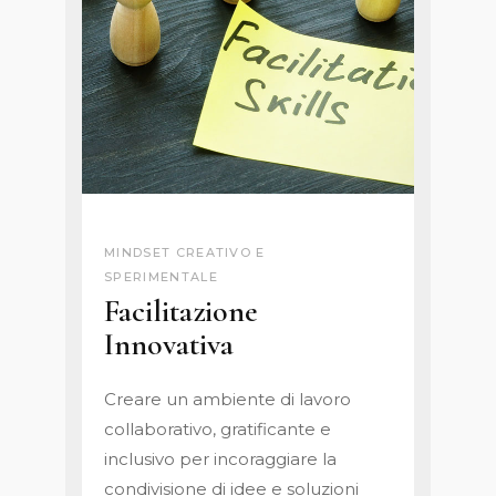
MINDSET CREATIVO E
SPERIMENTALE
Facilitazione
Innovativa
Creare un ambiente di lavoro
collaborativo, gratificante e
inclusivo per incoraggiare la
condivisione di idee e soluzioni