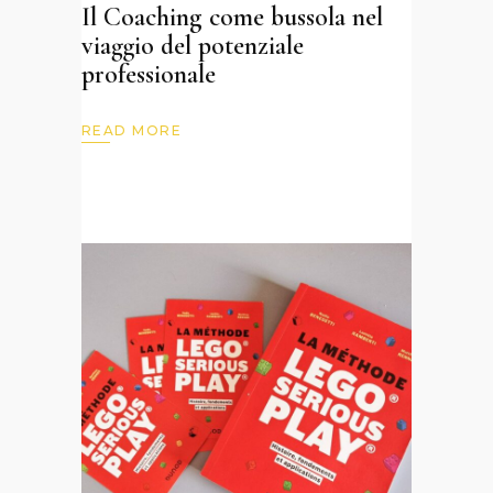
Il Coaching come bussola nel
viaggio del potenziale
professionale
READ MORE