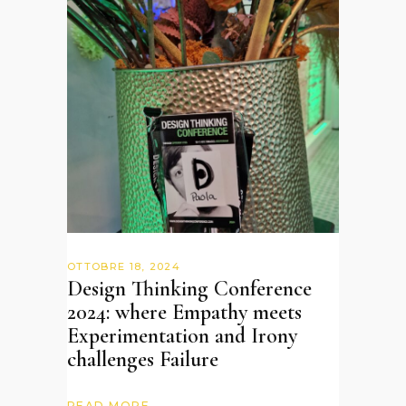
OTTOBRE 18, 2024
Design Thinking Conference
2024: where Empathy meets
Experimentation and Irony
challenges Failure
READ MORE