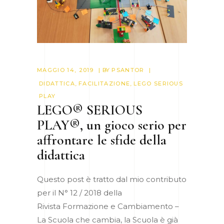
MAGGIO 14, 2019
BY
PSANTOR
DIDATTICA
,
FACILITAZIONE
,
LEGO SERIOUS
PLAY
LEGO® SERIOUS
PLAY®, un gioco serio per
affrontare le sfide della
didattica
Questo post è tratto dal mio contributo
per il N° 12 / 2018 della
Rivista Formazione e Cambiamento –
La Scuola che cambia, la Scuola è già