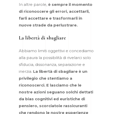
In altre parole,
è sempre il momento
di riconoscere gli errori, accettarli,
farli accettare e trasformarli in
nuove strade da perlustrare.
La libertà di sbagliare
Abbiamo limiti oggettivi e concediamo
alla paura la possibilità di rivelarci solo
sfiducia, dissonanza, separazione e
inerzia.
La libertà di sbagliare è un
privilegio che stentiamo a
riconoscerci.
E lasciamo che le
nostre azioni seguano solchi dettati
da bias cognitivi ed euristiche di
pensiero, scorciatoie rassicuranti
che rendono le nostre esperienze