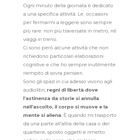
Ogni minuto della giornata è dedicato
a una specifica attività.
Le occasioni
per fermarmi a leggere sono sempre
più rare: non più traversate in metro, né
viaggi in treno.
Ci sono però alcune attività che non
richiedono particolari elaborazioni
cognitive e che ho sempre inutilmente
riempito di sovra pensieri.
Sono gli spazi in cui adesso vivono agli
audiolibri,
regni di libertà dove
l’astinenza da storie si annulla
nell’ascolto, il corpo si muove e la
mente si aliena
. È quando mi trasporto
da una parte all’altra della casa o del
quartiere, sposto oggetti e rimetto