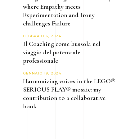
where Empathy meets
Experimentation and Irony
challenges Failure
FEBBRAIO 6, 2024
Il Coaching come bussola nel
viaggio del potenziale
professionale
GENNAIO 19, 2024
Harmonizing voices in the LEGO®
SERIOUS PLAY® mosaic: my
contribution to a collaborative
book