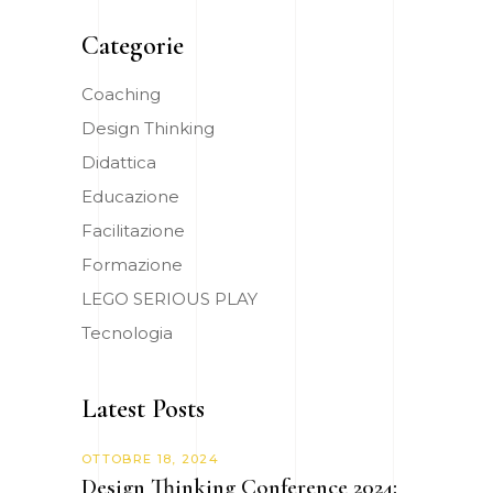
Categorie
Coaching
Design Thinking
Didattica
Educazione
Facilitazione
Formazione
LEGO SERIOUS PLAY
Tecnologia
Latest Posts
OTTOBRE 18, 2024
Design Thinking Conference 2024: