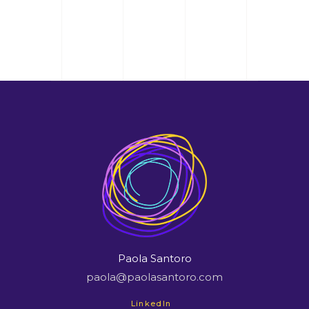
Paola Santoro
paola@paolasantoro.com
LinkedIn