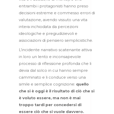
entrambi i protagonisti hanno preso
decisioni estreme e commesso errori di
valutazione, avendo vissuto una vita
intera
inchiodata da percezioni
ideologiche
e
pregiudizievoli
e
associazioni di pensiero semplicistiche.
L’incidente narrativo scatenante attiva
in loro un lento e inconsapevole
processo di riflessione profonda che li
devia dal solco in cui hanno sempre
camminato e li conduce verso una
simile e semplice cognizione:
quello
che si è oggi è il risultato di ciò che si
è voluto essere, ma non è mai
troppo tardi per concedersi di
essere ciò che si vuole davvero.