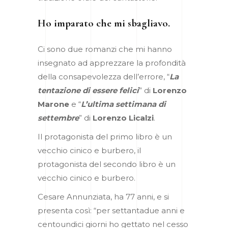
Ho imparato che mi sbagliavo.
Ci sono due romanzi che mi hanno
insegnato ad apprezzare la profondità
della consapevolezza dell’errore, “
La
tentazione di essere felici
” di
Lorenzo
Marone
e “
L’ultima settimana di
settembre
” di
Lorenzo Licalzi
.
Il protagonista del primo libro è un
vecchio cinico e burbero, il
protagonista del secondo libro è un
vecchio cinico e burbero.
Cesare Annunziata, ha 77 anni, e si
presenta così: “per settantadue anni e
centoundici giorni ho gettato nel cesso