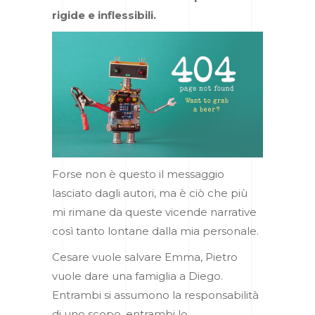
rigide e inflessibili.
Forse non è questo il messaggio
lasciato dagli autori, ma è ciò che più
mi rimane da queste vicende narrative
così tanto lontane dalla mia personale.
Cesare vuole salvare Emma, Pietro
vuole dare una famiglia a Diego.
Entrambi si assumono la responsabilità
di uno scopo, entrambi lo