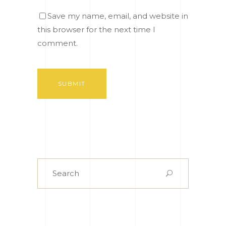
Save my name, email, and website in
this browser for the next time I
comment.
SUBMIT
Search
for: