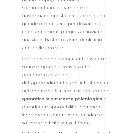
sperimentano liberamente e
trasformano questa occasione in una
grande opportunità per deviare dai
condizionamenti pregressi e iniziare
una vitale trasformazione degli ultimi
anni delle loro vite.
Io di anni ne ho ancora tanti davanti e
sono sempre più convinta che
percorrere le strade
dell’apprendimento significhi stimolare
nelle persone la ricerca di uno scopo e
garantire la sicurezza psicologica
di
prendersi responsabilità, esprimere
liberamente pareri, avanzare idee e
sollevare criticità senza timore.