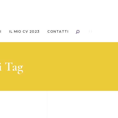
I
IL MIO CV 2023
CONTATTI
i Tag