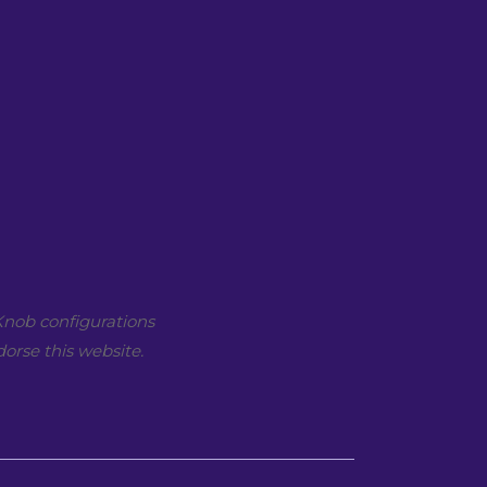
nob configurations
orse this website.