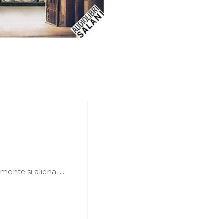
a mente si aliena.