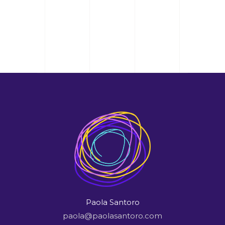
Paola Santoro
paola@paolasantoro.com