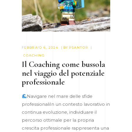
FEBBRAIO 6, 2024
BY
PSANTOR
COACHING
Il Coaching come bussola
nel viaggio del potenziale
professionale
Navigare nel mare delle sfide
professionaliIn un contesto lavorativo in
continua evoluzione, individuare il
percorso ottimale per la propria
crescita professionale rappresenta una