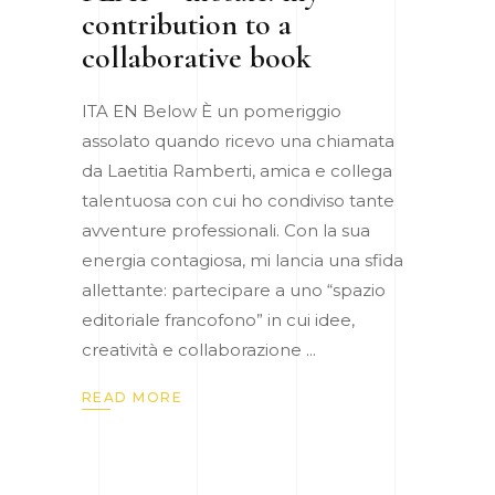
contribution to a
collaborative book
ITA EN Below È un pomeriggio
assolato quando ricevo una chiamata
da Laetitia Ramberti, amica e collega
talentuosa con cui ho condiviso tante
avventure professionali. Con la sua
energia contagiosa, mi lancia una sfida
allettante: partecipare a uno “spazio
editoriale francofono” in cui idee,
creatività e collaborazione
READ MORE