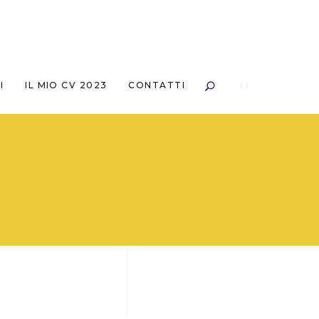
I
IL MIO CV 2023
CONTATTI