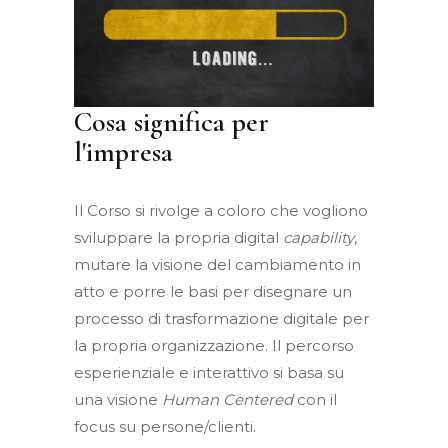
Cosa significa per
l'impresa
Il Corso si rivolge a coloro che vogliono
sviluppare la propria digital
capability
,
mutare la visione del cambiamento in
atto e porre le basi per disegnare un
processo di trasformazione digitale per
la propria organizzazione. Il percorso
esperienziale e interattivo si basa su
una visione
Human Centered
con il
focus su persone/clienti.