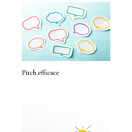
Pitch efficace