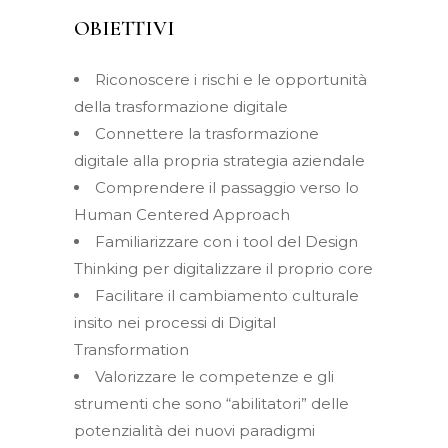
OBIETTIVI
Riconoscere i rischi e le opportunità
della trasformazione digitale
Connettere la trasformazione
digitale alla propria strategia aziendale
Comprendere il passaggio verso lo
Human Centered Approach
Familiarizzare con i tool del Design
Thinking per digitalizzare il proprio core
Facilitare il cambiamento culturale
insito nei processi di Digital
Transformation
Valorizzare le competenze e gli
strumenti che sono “abilitatori” delle
potenzialità dei nuovi paradigmi