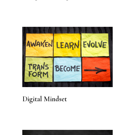
Digital Mindset