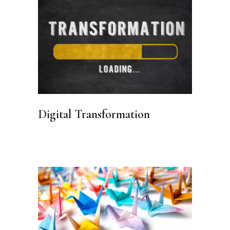
Digital Transformation