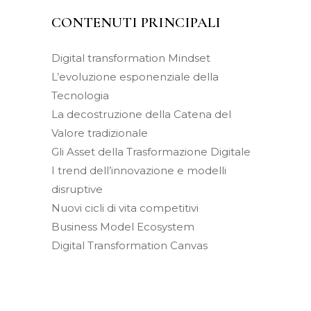
CONTENUTI PRINCIPALI
Digital transformation Mindset
L’evoluzione esponenziale della
Tecnologia
La decostruzione della Catena del
Valore tradizionale
Gli Asset della Trasformazione Digitale
I trend dell’innovazione e modelli
disruptive
Nuovi cicli di vita competitivi
Business Model Ecosystem
Digital Transformation Canvas