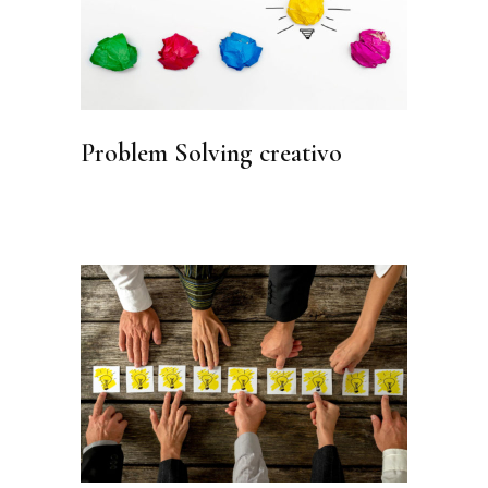
Problem Solving creativo