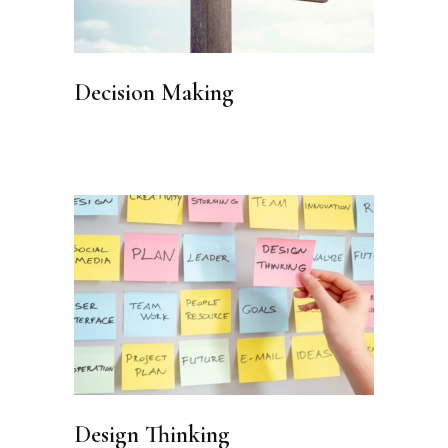
Decision Making
Design Thinking