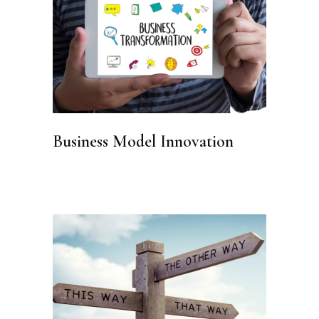
Business Model Innovation