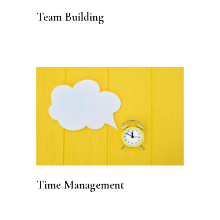
Team Building
Time Management