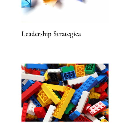
Leadership Strategica