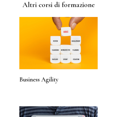
Altri corsi di formazione
Business Agility