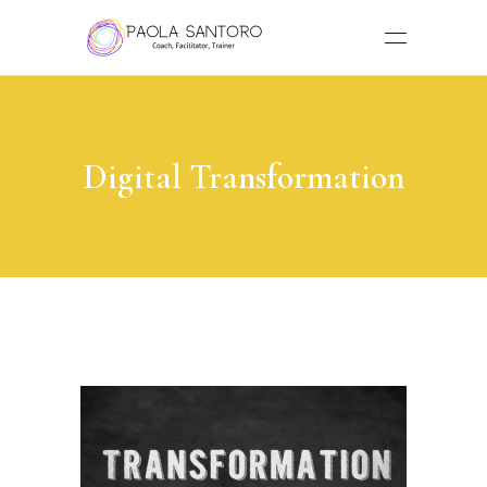
Digital Transformation