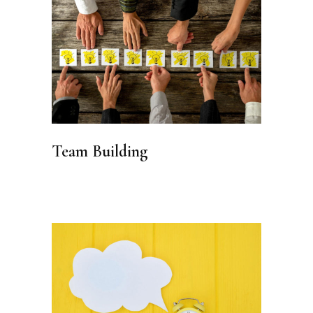
Team Building