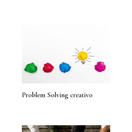
Problem Solving creativo