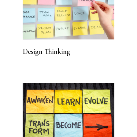
Design Thinking