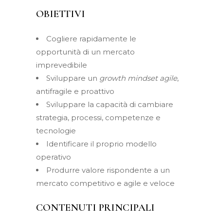
OBIETTIVI
Cogliere rapidamente le
opportunità di un mercato
imprevedibile
Sviluppare un
growth mindset agile
,
antifragile e proattivo
Sviluppare la capacità di cambiare
strategia, processi, competenze e
tecnologie
Identificare il proprio modello
operativo
Produrre valore
rispondente a
un
mercato competitivo e agile e veloce
CONTENUTI PRINCIPALI