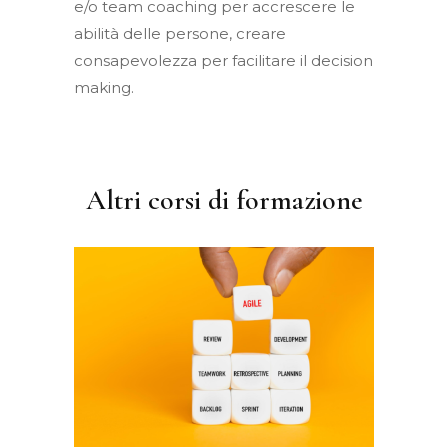
e/o team coaching per accrescere le
abilità delle persone, creare
consapevolezza per facilitare il decision
making.
Altri corsi di formazione