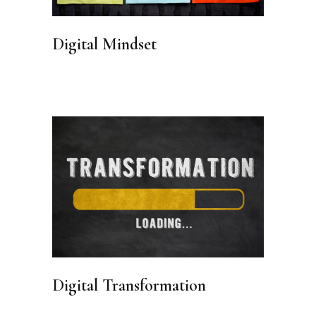
Digital Mindset
Digital Transformation