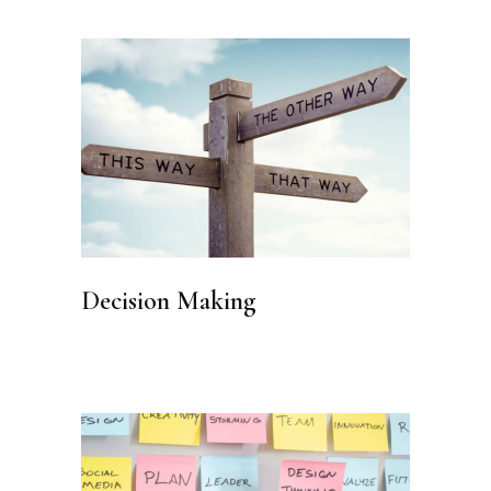
Decision Making