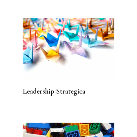
Leadership Strategica