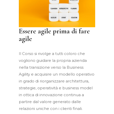
Essere agile prima di fare
agile
Il Corso si rivolge a tutti coloro che
vogliono guidare la propria azienda
nella transizione verso la Business
Agility e a
cquisire un modello operativo
in grado di riorganizzare architettura,
strategie, operatività e business model
in ottica di innovazione continua a
partire dal valore generato dalle
relazioni uniche con i clienti finali.