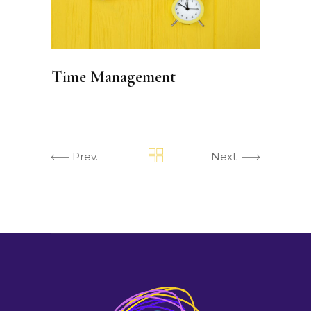
Time Management
Prev.
Next