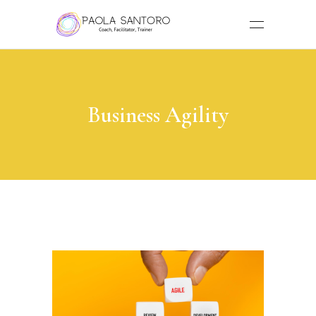
Business Agility