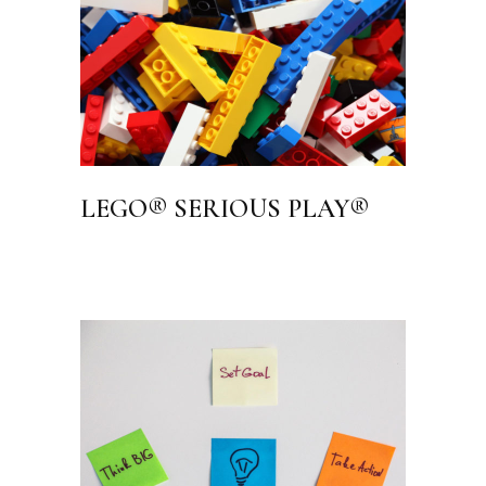
LEGO® SERIOUS PLAY®