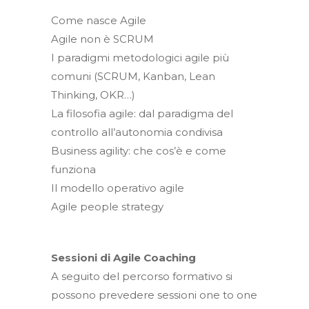
Come nasce Agile
Agile non è SCRUM
I paradigmi metodologici agile più
comuni (SCRUM, Kanban, Lean
Thinking, OKR…)
La filosofia agile: dal paradigma del
controllo all’autonomia condivisa
Business agility: che cos’è e come
funziona
Il modello operativo agile
Agile people strategy
Sessioni di Agile Coaching
A seguito del percorso formativo si
possono prevedere sessioni one to one