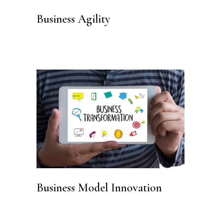
Business Agility
Business Model Innovation