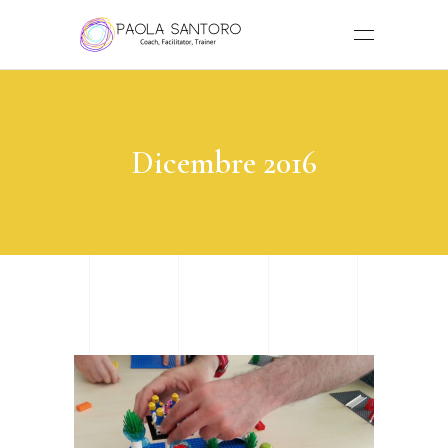
Dicembre 2016