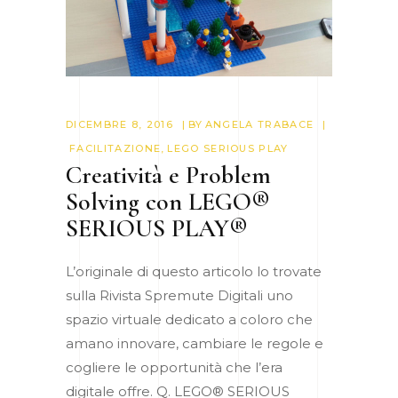
DICEMBRE 8, 2016
BY
ANGELA TRABACE
FACILITAZIONE
,
LEGO SERIOUS PLAY
Creatività e Problem
Solving con LEGO®
SERIOUS PLAY®
L’originale di questo articolo lo trovate
sulla Rivista Spremute Digitali uno
spazio virtuale dedicato a coloro che
amano innovare, cambiare le regole e
cogliere le opportunità che l’era
digitale offre. Q. LEGO® SERIOUS