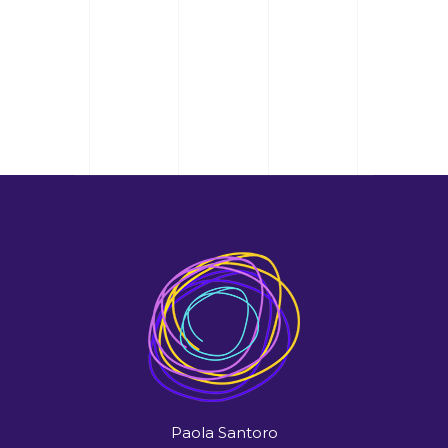
Paola Santoro