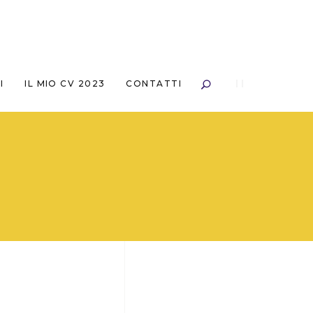
I
IL MIO CV 2023
CONTATTI