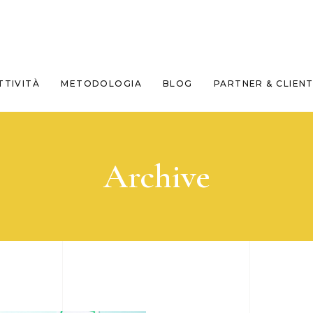
TTIVITÀ
METODOLOGIA
BLOG
PARTNER & CLIENT
Archive