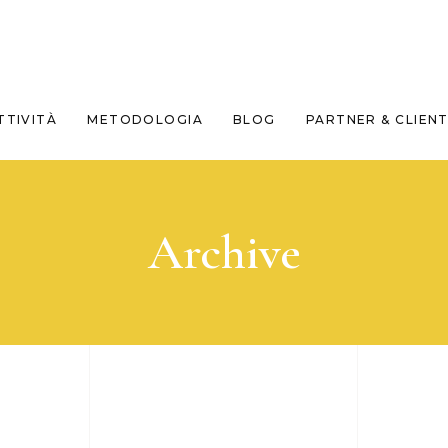
TTIVITÀ
METODOLOGIA
BLOG
PARTNER & CLIENT
Archive