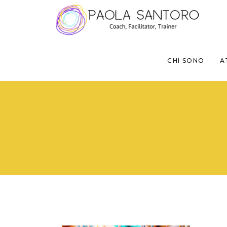
CHI SONO
A