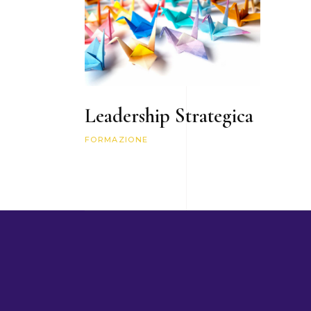
Leadership Strategica
FORMAZIONE