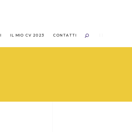
I
IL MIO CV 2023
CONTATTI