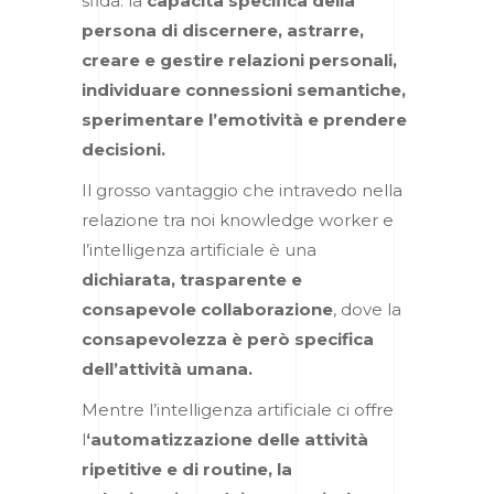
sfida: la
capacità specifica della
persona di discernere, astrarre,
creare e gestire relazioni personali,
individuare connessioni semantiche,
sperimentare l’emotività e prendere
decisioni.
Il grosso vantaggio che intravedo nella
relazione tra noi knowledge worker e
l’intelligenza artificiale è una
dichiarata, trasparente e
consapevole collaborazione
, dove la
consapevolezza è però specifica
dell’attività umana.
Mentre l’intelligenza artificiale ci offre
l
‘automatizzazione delle attività
ripetitive e di routine, la