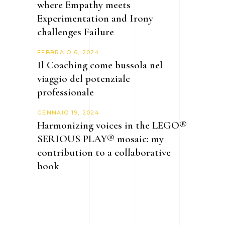
where Empathy meets
Experimentation and Irony
challenges Failure
FEBBRAIO 6, 2024
Il Coaching come bussola nel
viaggio del potenziale
professionale
GENNAIO 19, 2024
Harmonizing voices in the LEGO®
SERIOUS PLAY® mosaic: my
contribution to a collaborative
book