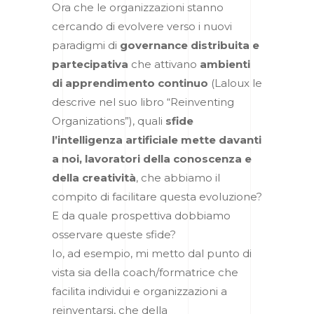
Ora che le organizzazioni stanno
cercando di evolvere verso i nuovi
paradigmi di
governance distribuita e
partecipativa
che attivano
ambienti
di apprendimento continuo
(Laloux le
descrive nel suo libro “Reinventing
Organizations”), quali
sfide
l’intelligenza artificiale mette davanti
a noi, lavoratori della conoscenza e
della creatività
, che abbiamo il
compito di facilitare questa evoluzione?
E da quale prospettiva dobbiamo
osservare queste sfide?
Io, ad esempio, mi metto dal punto di
vista sia della coach/formatrice che
facilita individui e organizzazioni a
reinventarsi, che della