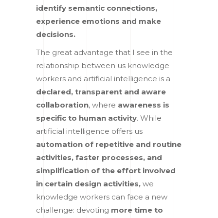
identify semantic connections,
experience emotions and make
decisions.
The great advantage that I see in the
relationship between us knowledge
workers and artificial intelligence is a
declared, transparent and aware
collaboration
, where
awareness is
specific to human activity
. While
artificial intelligence offers us
automation of repetitive and routine
activities, faster processes, and
simplification of the effort involved
in certain design activities,
we
knowledge workers can face a new
challenge: devoting
more time to