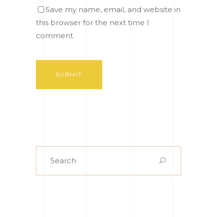
Save my name, email, and website in
this browser for the next time I
comment.
SUBMIT
Search
for: