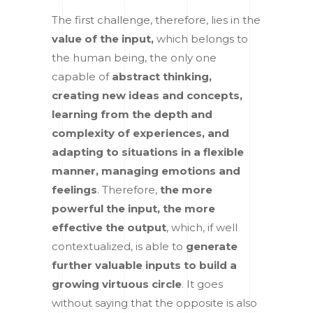
The first challenge, therefore, lies in the
value of the input,
which belongs to
the human being, the only one
capable of
abstract thinking,
creating new ideas and concepts,
learning from the depth and
complexity of experiences, and
adapting to situations in a flexible
manner, managing emotions and
feelings
. Therefore,
the more
powerful the input, the more
effective the output
, which, if well
contextualized, is able to
generate
further valuable inputs to build a
growing virtuous circle
. It goes
without saying that the opposite is also