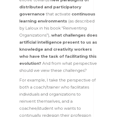
distributed and participatory
governance
that activate
continuous
learning environments
(as described
by Laloux in his book “Reinventing
Organizations”),
what challenges does
artificial intelligence present to us as
knowledge and creativity workers
who have the task of facilitating this
evolution?
And from what perspective
should we view these challenges?
For example, I take the perspective of
both a coach/trainer who facilitates
individuals and organizations to
reinvent themselves, and a
coachee/student who wants to
continually redesign their profession