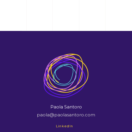
Paola Santoro
paola@paolasantoro.com
LinkedIn