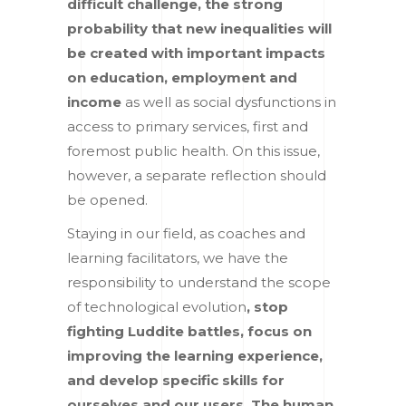
difficult challenge, the strong
probability that new inequalities will
be created with important impacts
on education, employment and
income
as well as social dysfunctions in
access to primary services, first and
foremost public health. On this issue,
however, a separate reflection should
be opened.
Staying in our field, as coaches and
learning facilitators, we have the
responsibility to understand the scope
of technological evolution
, stop
fighting Luddite battles, focus on
improving the learning experience,
and develop specific skills for
ourselves and our users. The human