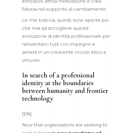
emozioni, attiva motivazione e crea
fiducia nel supporto al cambiamento.
Le mie braccia, quindi, sono aperte più
che mai ad accogliere questa
evoluzione di identità professionale per
reinventarci tutti con impegno e
serietà in un crescente circolo etico e
virtuoso.
In search of a professional
identity at the boundaries
between humanity and frontier
technology
[EN]
Now that organizations are seeking to
evolve towards
new paradigms of