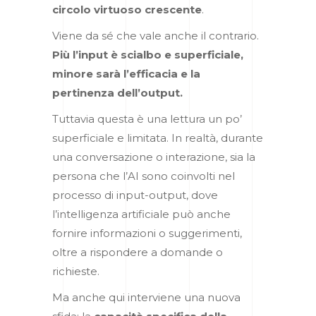
circolo virtuoso crescente
.
Viene da sé che vale anche il contrario.
Più l’input è scialbo e superficiale,
minore sarà l’efficacia e la
pertinenza dell’output.
Tuttavia questa è una lettura un po’
superficiale e limitata. In realtà, durante
una conversazione o interazione, sia la
persona che l’AI sono coinvolti nel
processo di input-output, dove
l’intelligenza artificiale può anche
fornire informazioni o suggerimenti,
oltre a rispondere a domande o
richieste.
Ma anche qui interviene una nuova