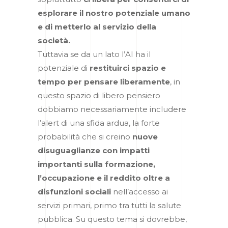
esplorare il nostro potenziale umano
e di metterlo al servizio della
società.
Tuttavia se da un lato l’AI ha il
potenziale di
restituirci spazio e
tempo per pensare liberamente
, in
questo spazio di libero pensiero
dobbiamo necessariamente includere
l’alert di una sfida ardua, la forte
probabilità che si creino
nuove
disuguaglianze con impatti
importanti sulla formazione,
l’occupazione e il reddito oltre a
disfunzioni sociali
nell’accesso ai
servizi primari, primo tra tutti la salute
pubblica. Su questo tema si dovrebbe,