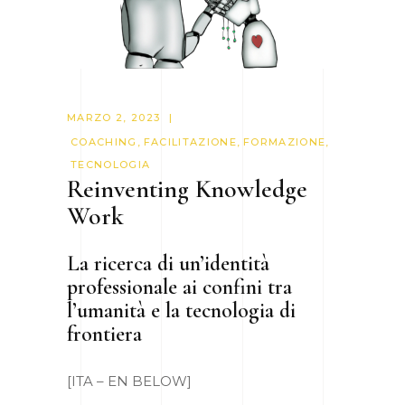
MARZO 2, 2023
COACHING
,
FACILITAZIONE
,
FORMAZIONE
,
TECNOLOGIA
Reinventing Knowledge
Work
La ricerca di un’identità
professionale ai confini tra
l’umanità e la tecnologia di
frontiera
[ITA – EN BELOW]