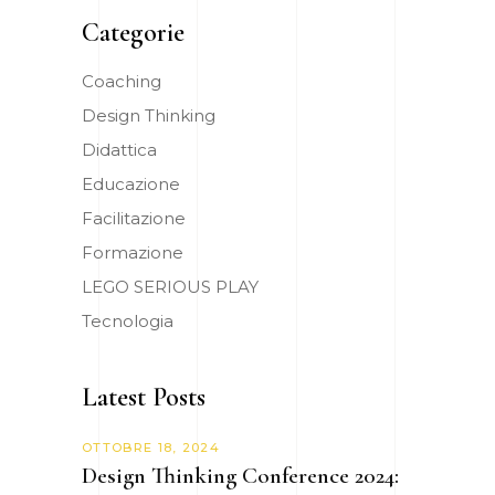
Categorie
Coaching
Design Thinking
Didattica
Educazione
Facilitazione
Formazione
LEGO SERIOUS PLAY
Tecnologia
Latest Posts
OTTOBRE 18, 2024
Design Thinking Conference 2024: