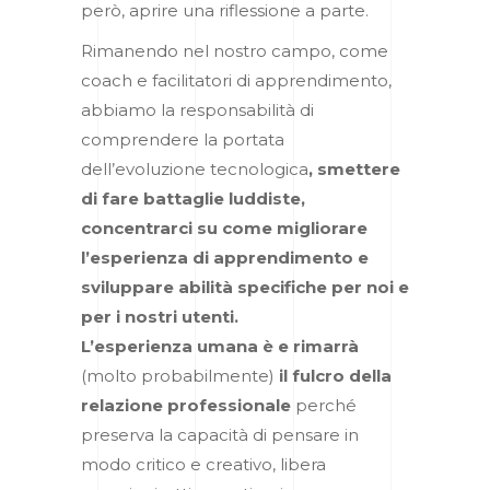
però, aprire una riflessione a parte.
Rimanendo nel nostro campo, come
coach e facilitatori di apprendimento,
abbiamo la responsabilità di
comprendere la portata
dell’evoluzione tecnologica
, smettere
di fare battaglie luddiste,
concentrarci su come migliorare
l’esperienza di apprendimento e
sviluppare abilità specifiche per noi e
per i nostri utenti.
L’esperienza umana è e rimarrà
(molto probabilmente)
il fulcro della
relazione professionale
perché
preserva la capacità di pensare in
modo critico e creativo, libera