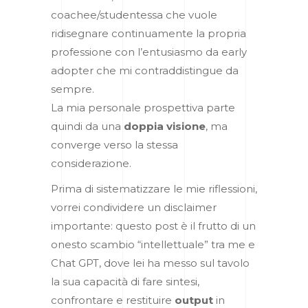
coachee/studentessa che vuole
ridisegnare continuamente la propria
professione con l’entusiasmo da early
adopter che mi contraddistingue da
sempre.
La mia personale prospettiva parte
quindi da una
doppia visione
, ma
converge verso la stessa
considerazione.
Prima di sistematizzare le mie riflessioni,
vorrei condividere un disclaimer
importante: questo post è il frutto di un
onesto scambio “intellettuale” tra me e
Chat GPT, dove lei ha messo sul tavolo
la sua capacità di fare sintesi,
confrontare e restituire
output
in