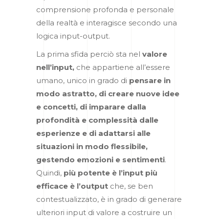
comprensione profonda e personale
della realtà e interagisce secondo una
logica input-output.
La prima sfida perciò sta nel
valore
nell’input,
che appartiene all’essere
umano, unico in grado di
pensare in
modo astratto, di creare nuove idee
e concetti, di imparare dalla
profondità e complessità dalle
esperienze e di adattarsi alle
situazioni in modo flessibile,
gestendo
emozioni e sentimenti
.
Quindi,
più potente è l’input più
efficace è l’output
che, se ben
contestualizzato, è in grado di generare
ulteriori input di valore a costruire un