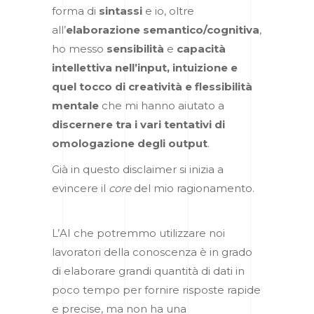
forma di
sintassi
e io, oltre
all’
elaborazione semantico/cognitiva
,
ho messo
sensibilità
e
capacità
intellettiva
nell’input, intuizione e
quel tocco di creatività e flessibilità
mentale
che mi hanno aiutato a
discernere tra i vari tentativi di
omologazione degli output
.
Già in questo disclaimer si inizia a
evincere il
core
del mio ragionamento.
L’AI che potremmo utilizzare noi
lavoratori della conoscenza è in grado
di elaborare grandi quantità di dati in
poco tempo per fornire risposte rapide
e precise, ma non ha una