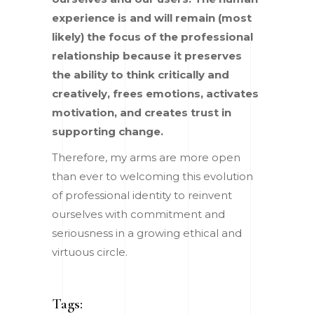
experience is and will remain (most
likely) the focus of the professional
relationship because it preserves
the ability to think critically and
creatively, frees emotions, activates
motivation, and creates trust in
supporting change.
Therefore, my arms are more open
than ever to welcoming this evolution
of professional identity to reinvent
ourselves with commitment and
seriousness in a growing ethical and
virtuous circle.
Tags: