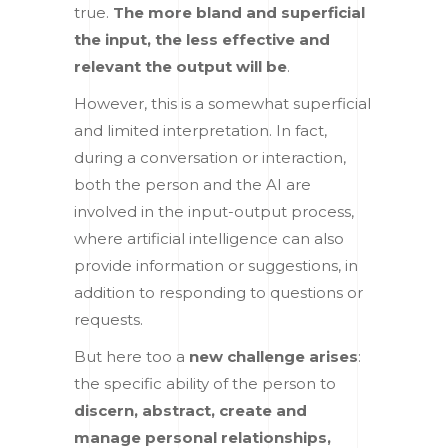
true.
The more bland and superficial
the input, the less effective and
relevant the output will be
.
However, this is a somewhat superficial
and limited interpretation. In fact,
during a conversation or interaction,
both the person and the AI are
involved in the input-output process,
where artificial intelligence can also
provide information or suggestions, in
addition to responding to questions or
requests.
But here too a
new challenge arises
:
the specific ability of the person to
discern, abstract, create and
manage personal relationships,