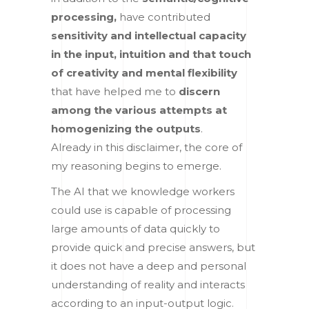
processing,
have contributed
sensitivity and intellectual capacity
in the input, intuition and that touch
of creativity and mental flexibility
that have helped me to
discern
among the various attempts at
homogenizing the outputs
.
Already in this disclaimer, the core of
my reasoning begins to emerge.
The AI that we knowledge workers
could use is capable of processing
large amounts of data quickly to
provide quick and precise answers, but
it does not have a deep and personal
understanding of reality and interacts
according to an input-output logic.