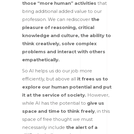
those “more human” activities
that
bring additional added value to our
profession. We can rediscover
the
pleasure of reasoning, critical
knowledge and culture, the ability to
think creatively, solve complex
problems and interact with others
empathetically.
So AI helps us do our job more
efficiently, but above all
it frees us to
explore our human potential and put
it at the service of society.
However,
while AI has the potential to
give us
space and time to think freely
, in this
space of free thought we must
necessarily include
the alert of a