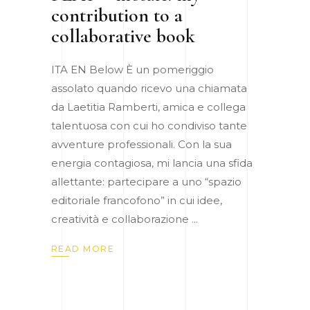
contribution to a
collaborative book
ITA EN Below È un pomeriggio
assolato quando ricevo una chiamata
da Laetitia Ramberti, amica e collega
talentuosa con cui ho condiviso tante
avventure professionali. Con la sua
energia contagiosa, mi lancia una sfida
allettante: partecipare a uno “spazio
editoriale francofono” in cui idee,
creatività e collaborazione
READ MORE