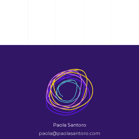
Paola Santoro
paola@paolasantoro.com