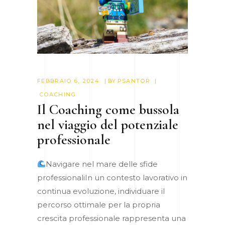
FEBBRAIO 6, 2024
BY
PSANTOR
COACHING
Il Coaching come bussola
nel viaggio del potenziale
professionale
Navigare nel mare delle sfide
professionaliIn un contesto lavorativo in
continua evoluzione, individuare il
percorso ottimale per la propria
crescita professionale rappresenta una