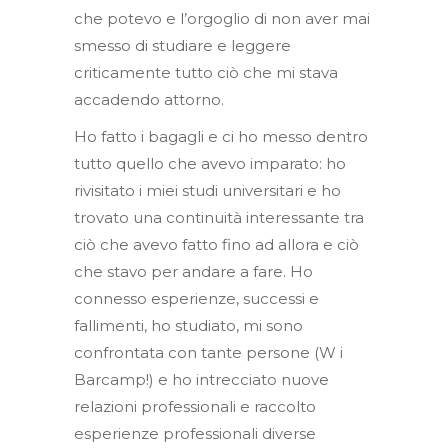
che potevo e l’orgoglio di non aver mai
smesso di studiare e leggere
criticamente tutto ciò che mi stava
accadendo attorno.
Ho fatto i bagagli e ci ho messo dentro
tutto quello che avevo imparato: ho
rivisitato i miei studi universitari e ho
trovato una continuità interessante tra
ciò che avevo fatto fino ad allora e ciò
che stavo per andare a fare. Ho
connesso esperienze, successi e
fallimenti, ho studiato, mi sono
confrontata con tante persone (W i
Barcamp!) e ho intrecciato nuove
relazioni professionali e raccolto
esperienze professionali diverse