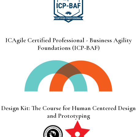
ICAgile Certified Professional - Business Agility
Foundations (ICP-BAF)
Design Kit: The Course for Human Centered Design
and Prototyping