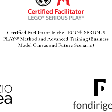
Certified Facilitator in the LEGO® SERIOUS
PLAY® Method and Advanced Training (Business
Model Canvas and Future Scenario)