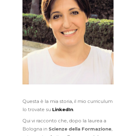
Questa è la mia storia, il mio curriculum
lo trovate su
LinkedIn
.
Qui vi racconto che, dopo la laurea a
Bologna in
Scienze della Formazione
,