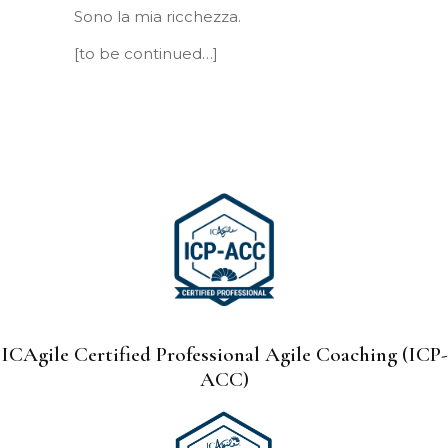
Sono la mia ricchezza.
[to be continued…]
ICAgile Certified Professional Agile Coaching (ICP-
ACC)