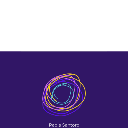
Paola Santoro