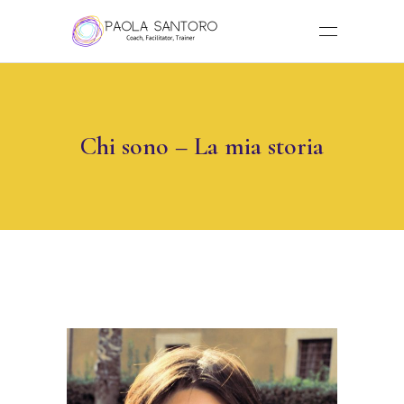
Chi sono – La mia storia