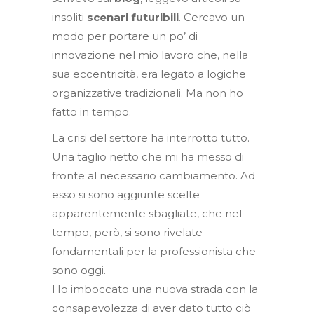
insoliti
scenari futuribili
. Cercavo un
modo per portare un po’ di
innovazione nel mio lavoro che, nella
sua eccentricità, era legato a logiche
organizzative tradizionali. Ma non ho
fatto in tempo.
La crisi del settore ha interrotto tutto.
Una taglio netto che mi ha messo di
fronte al necessario cambiamento. Ad
esso si sono aggiunte scelte
apparentemente sbagliate, che nel
tempo, però, si sono rivelate
fondamentali per la professionista che
sono oggi.
Ho imboccato una nuova strada con la
consapevolezza di aver dato tutto ciò