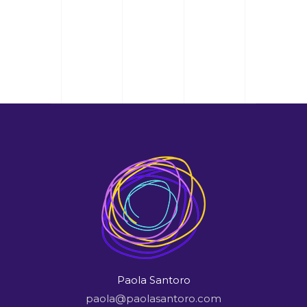
Paola Santoro
paola@paolasantoro.com