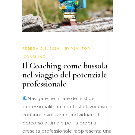
FEBBRAIO 6, 2024
BY
PSANTOR
COACHING
Il Coaching come bussola
nel viaggio del potenziale
professionale
Navigare nel mare delle sfide
professionaliIn un contesto lavorativo in
continua evoluzione, individuare il
percorso ottimale per la propria
crescita professionale rappresenta una