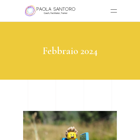
Febbraio 2024