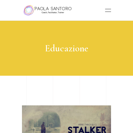
Educazione