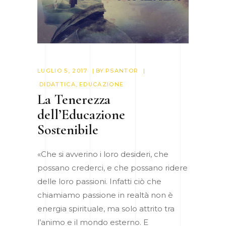
LUGLIO 5, 2017
BY
PSANTOR
DIDATTICA
,
EDUCAZIONE
La Tenerezza
dell’Educazione
Sostenibile
«Che si avverino i loro desideri, che
possano crederci, e che possano ridere
delle loro passioni. Infatti ciò che
chiamiamo passione in realtà non è
energia spirituale, ma solo attrito tra
l’animo e il mondo esterno. E