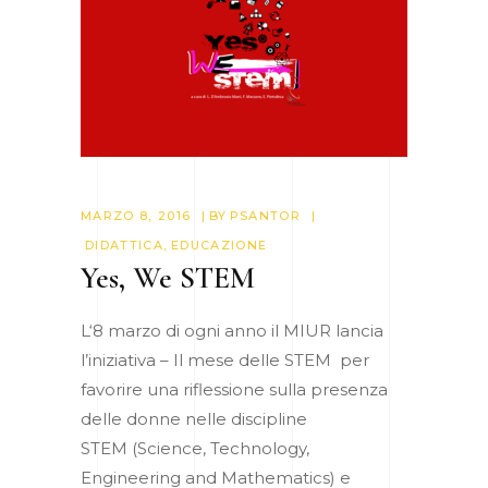
MARZO 8, 2016
BY
PSANTOR
DIDATTICA
,
EDUCAZIONE
Yes, We STEM
L‘8 marzo di ogni anno il MIUR lancia
l’iniziativa – Il mese delle STEM per
favorire una riflessione sulla presenza
delle donne nelle discipline
STEM (Science, Technology,
Engineering and Mathematics) e