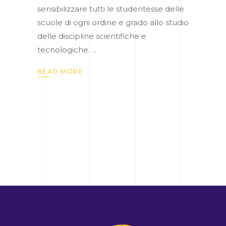
sensibilizzare tutti le studentesse delle
scuole di ogni ordine e grado allo studio
delle discipline scientifiche e
tecnologiche.
READ MORE